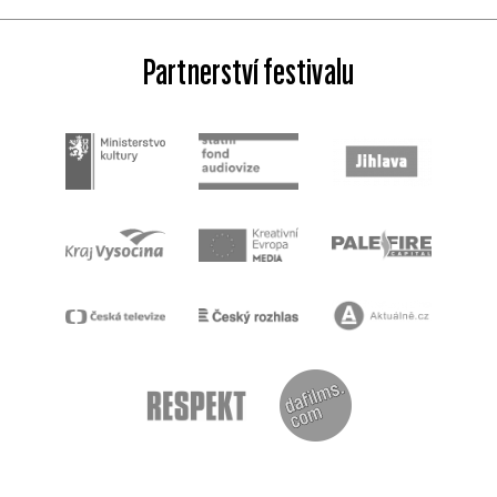
Partnerství festivalu