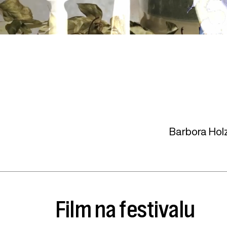
Barbora Hol
Film na festivalu