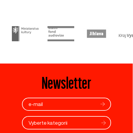
Newsletter
Vyberte kategorii