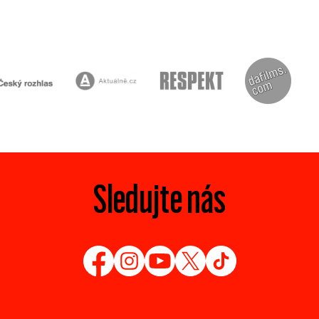
Sledujte nás