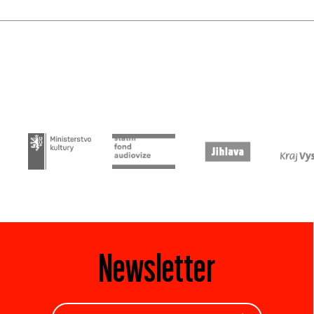
Newsletter