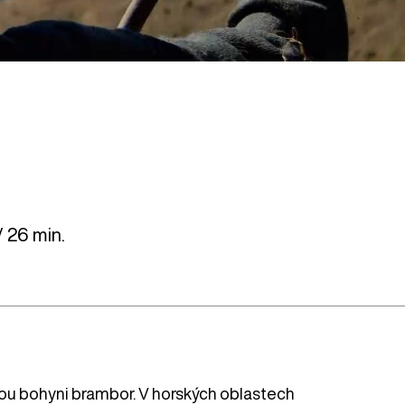
 26 min.
 bohyni brambor. V horských oblastech