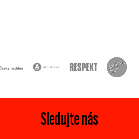
Sledujte nás