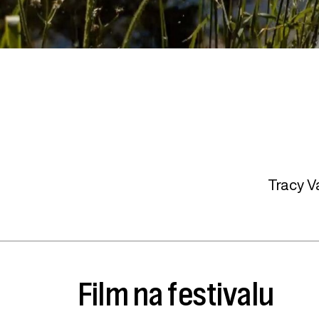
Tracy V
Film na festivalu