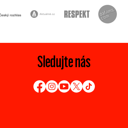
Sledujte nás