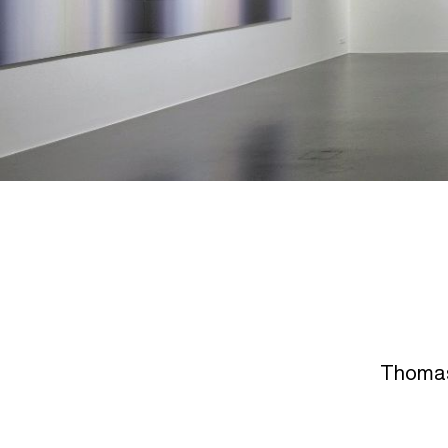
Thomas