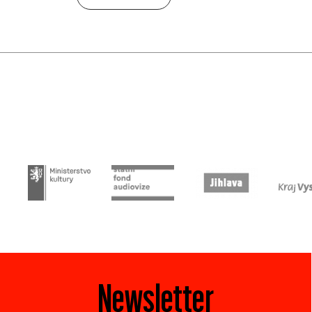
Newsletter