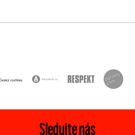
Sledujte nás