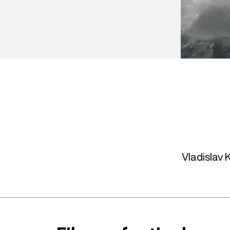
Vladislav 