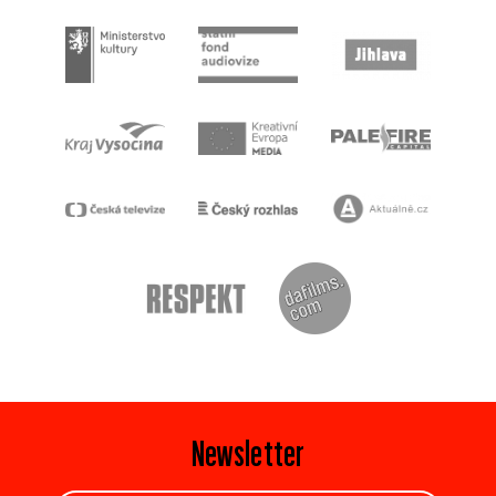
Newsletter