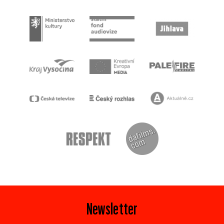
Newsletter