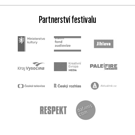
Partnerství festivalu