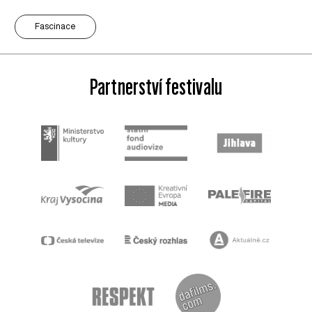
Fascinace
Partnerství festivalu