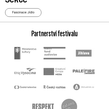
Fascinace: Jídlo
Partnerství festivalu