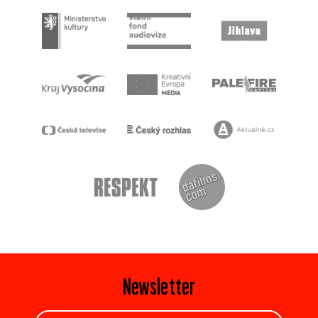
Newsletter