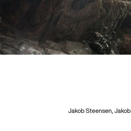
Jakob Steensen, Jakob