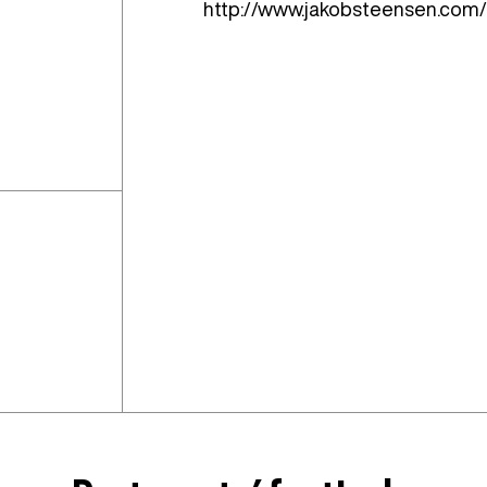
http://www.jakobsteensen.com