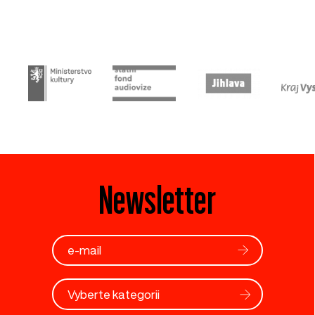
Newsletter
Vyberte kategorii