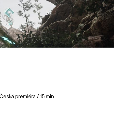
 Česká premiéra / 15 min.