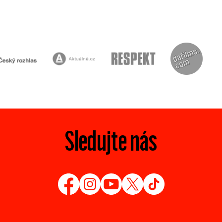
Sledujte nás