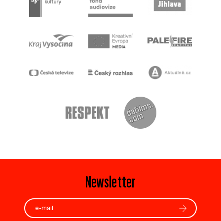
Newsletter