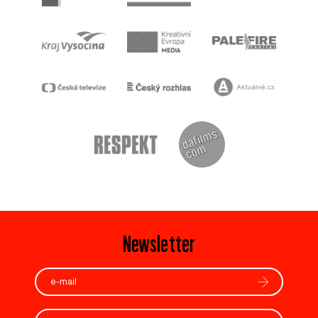
Newsletter