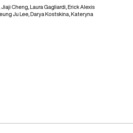
 Jiaji Cheng, Laura Gagliardi, Erick Alexis
Seung Ju Lee, Darya Kostskina, Kateryna