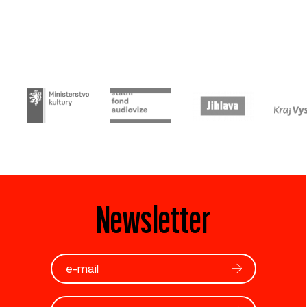
Newsletter