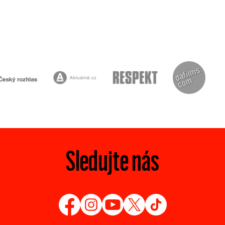
Sledujte nás