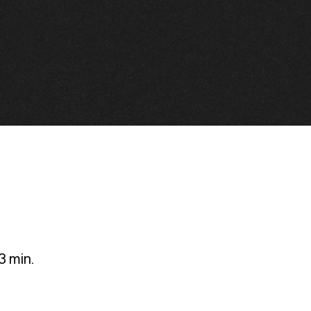
3 min.