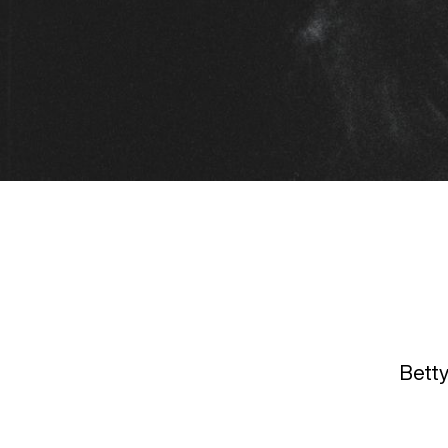
Betty