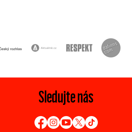
Sledujte nás