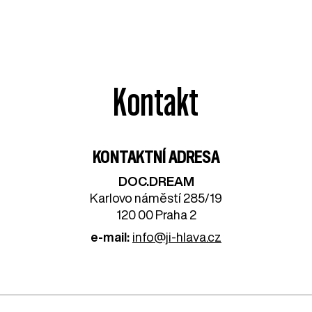
Kontakt
KONTAKTNÍ ADRESA
DOC.DREAM​
Karlovo náměstí 285/19
120 00 Praha 2
e-mail:
info@ji-hlava.cz