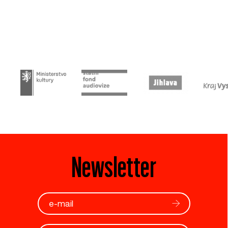
Newsletter