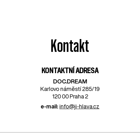
Kontakt
KONTAKTNÍ ADRESA
DOC.DREAM​
Karlovo náměstí 285/19
120 00 Praha 2
e-mail:
info@ji-hlava.cz