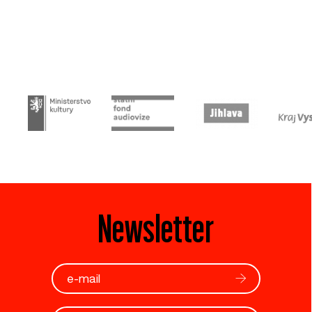
Newsletter