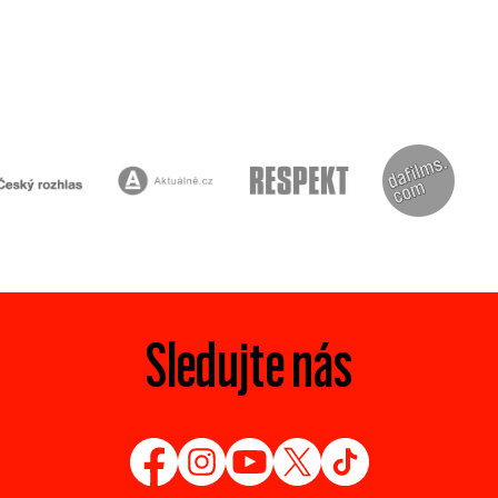
Sledujte nás