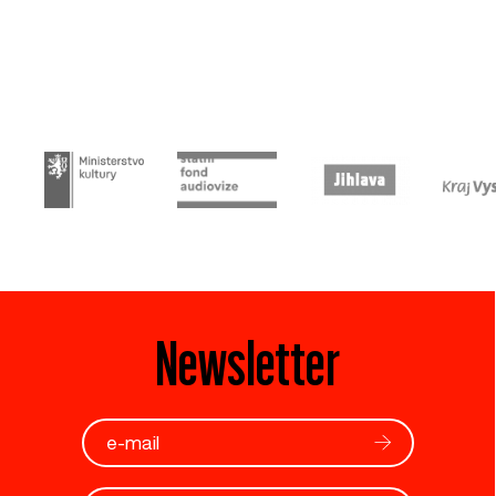
Newsletter