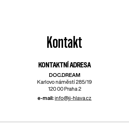
Kontakt
KONTAKTNÍ ADRESA
DOC.DREAM​
Karlovo náměstí 285/19
120 00 Praha 2
e-mail:
info@ji-hlava.cz