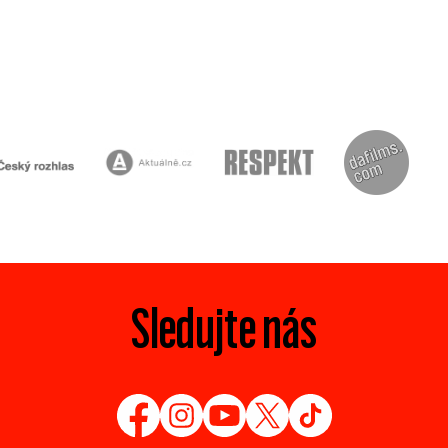
Sledujte nás