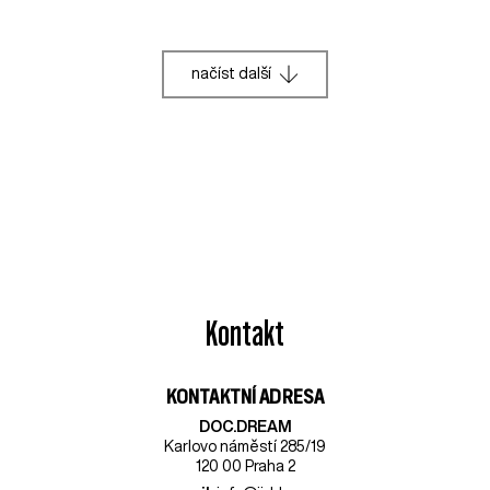
načíst další
Kontakt
KONTAKTNÍ ADRESA
DOC.DREAM​
Karlovo náměstí 285/19
120 00 Praha 2