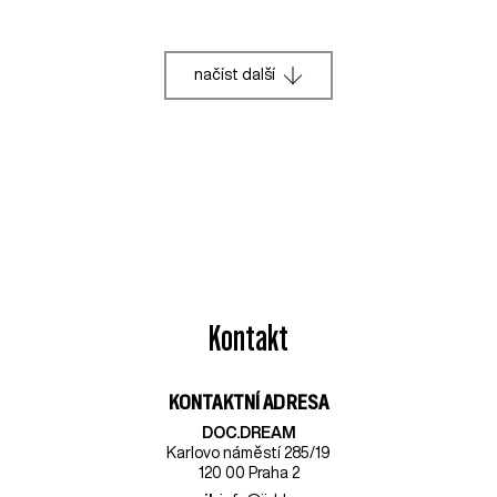
načíst další
Kontakt
KONTAKTNÍ ADRESA
DOC.DREAM​
Karlovo náměstí 285/19
120 00 Praha 2