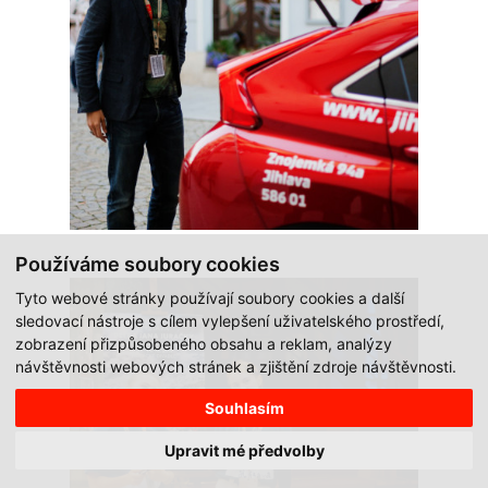
Používáme soubory cookies
Tyto webové stránky používají soubory cookies a další
sledovací nástroje s cílem vylepšení uživatelského prostředí,
zobrazení přizpůsobeného obsahu a reklam, analýzy
návštěvnosti webových stránek a zjištění zdroje návštěvnosti.
Souhlasím
Upravit mé předvolby