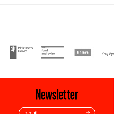
Newsletter