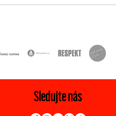
Sledujte nás