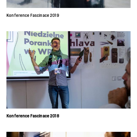
Konference Fascinace 2019
Konference Fascinace 2018