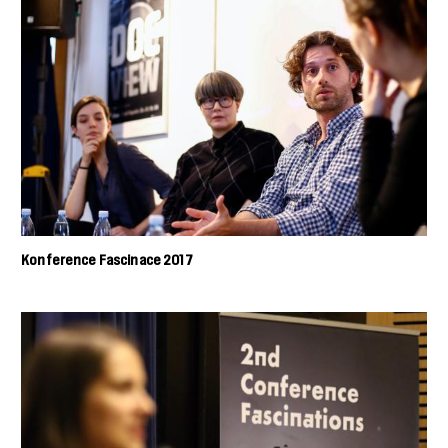
Konference Fascinace 2017