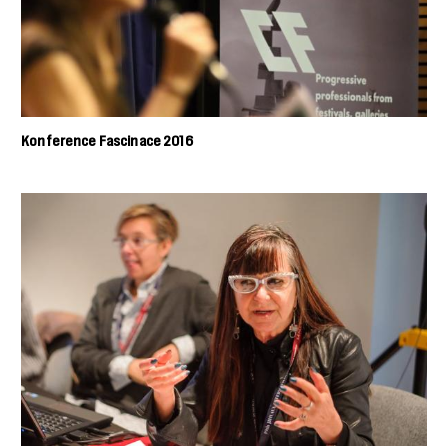
Konference Fascinace 2016