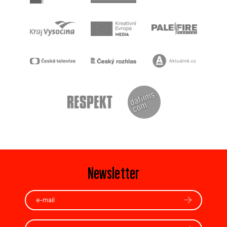
Newsletter