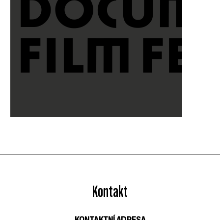
Kontakt
KONTAKTNÍ ADRESA