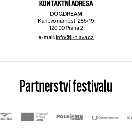
KONTAKTNÍ ADRESA
DOC.DREAM​
Karlovo náměstí 285/19
120 00 Praha 2
e-mail:
info@ji-hlava.cz
Partnerství festivalu