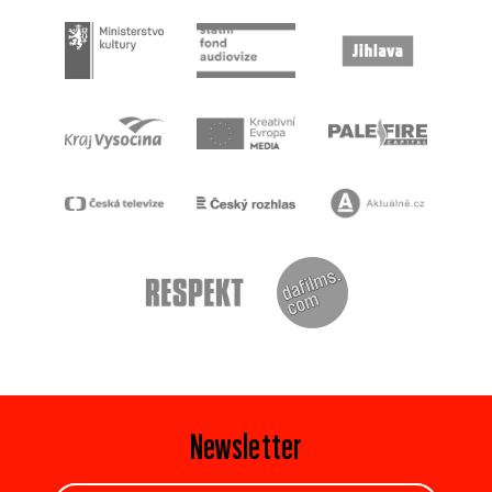
Newsletter