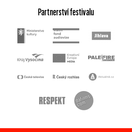
Partnerství festivalu