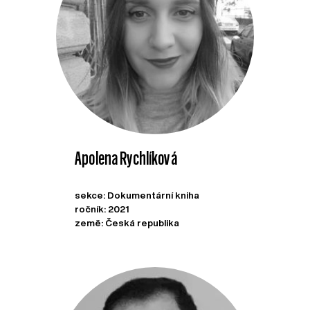
Apolena Rychlíková
sekce: Dokumentární kniha
ročník: 2021
země: Česká republika