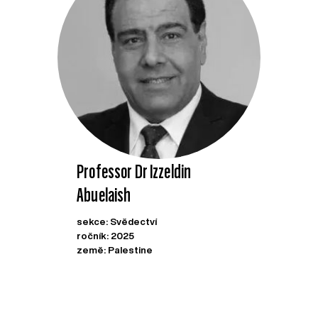
Professor Dr Izzeldin
Abuelaish
sekce: Svědectví
ročník: 2025
země: Palestine