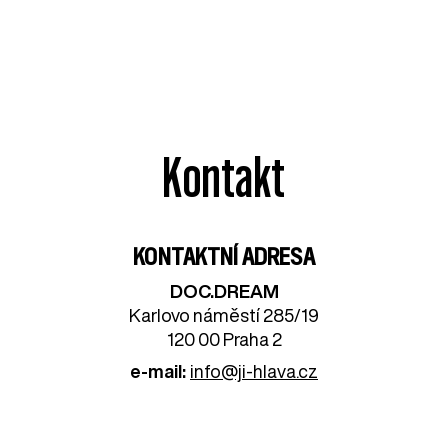
Kontakt
KONTAKTNÍ ADRESA
DOC.DREAM​
Karlovo náměstí 285/19
120 00 Praha 2
e-mail:
info@ji-hlava.cz