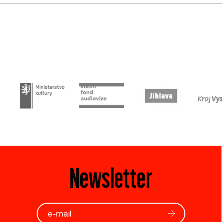
Newsletter