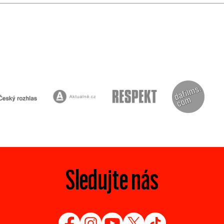
Sledujte nás