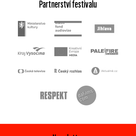
Partnerství festivalu