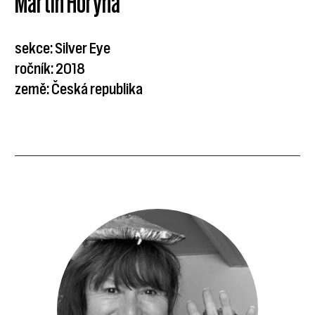
Martin Horyna
sekce: Silver Eye
ročník: 2018
země: Česká republika