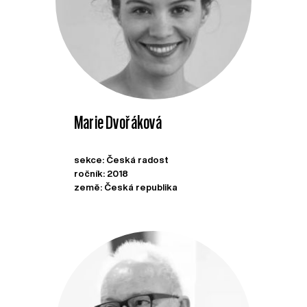
Marie Dvořáková
sekce: Česká radost
ročník: 2018
země: Česká republika