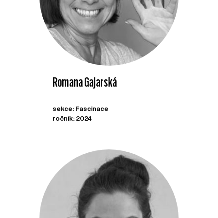
Romana Gajarská
sekce: Fascinace
ročník: 2024