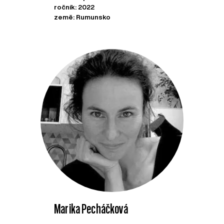
ročník: 2022
země: Rumunsko
Marika Pecháčková