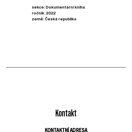
sekce: Dokumentární kniha
ročník: 2022
země: Česká republika
Kontakt
KONTAKTNÍ ADRESA