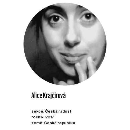
Alice Krajčírová
sekce: Česká radost
ročník: 2017
země: Česká republika