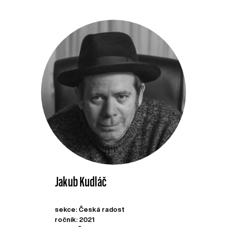
Jakub Kudláč
sekce: Česká radost
ročník: 2021