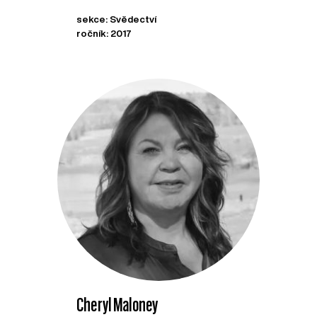
sekce: Svědectví
ročník: 2017
Cheryl Maloney