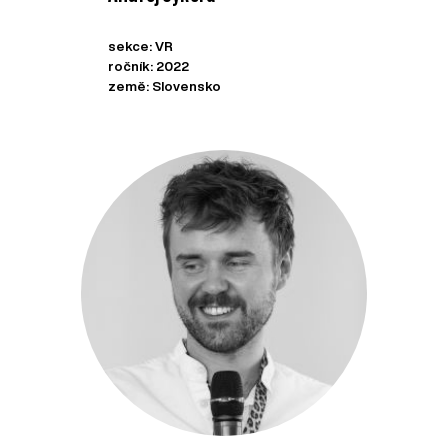
sekce: VR
ročník: 2022
země: Slovensko