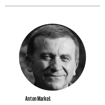
Anton Markoš