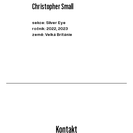
Christopher Small
sekce: Silver Eye
ročník: 2022, 2023
země: Velká Británie
Kontakt