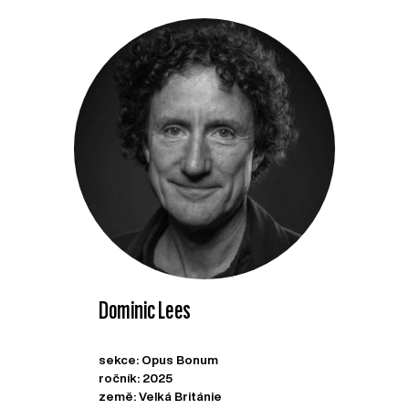
Dominic Lees
sekce: Opus Bonum
ročník: 2025
země: Velká Británie