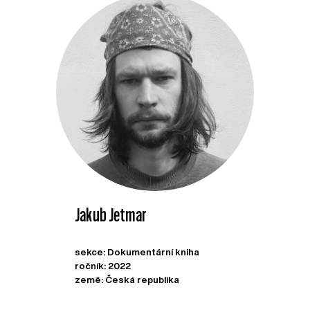
Jakub Jetmar
sekce: Dokumentární kniha
ročník: 2022
země: Česká republika