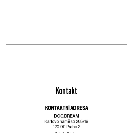
Kontakt
KONTAKTNÍ ADRESA
DOC.DREAM​
Karlovo náměstí 285/19
120 00 Praha 2