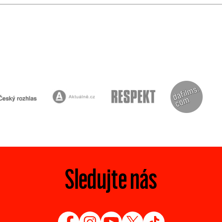
Sledujte nás