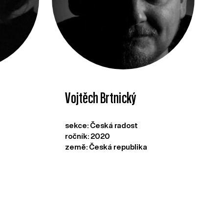
Vojtěch Brtnický
sekce: Česká radost
ročník: 2020
země: Česká republika