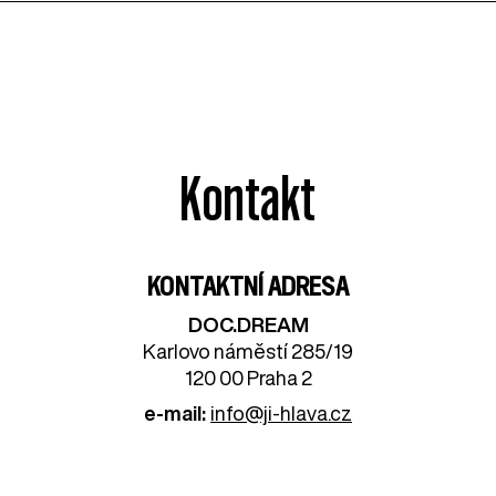
Kontakt
KONTAKTNÍ ADRESA
DOC.DREAM​
Karlovo náměstí 285/19
120 00 Praha 2
e-mail:
info@ji-hlava.cz