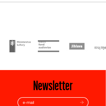
Newsletter