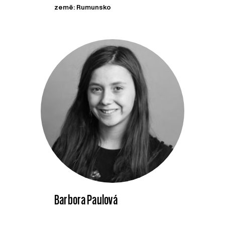
země: Rumunsko
Barbora Paulová