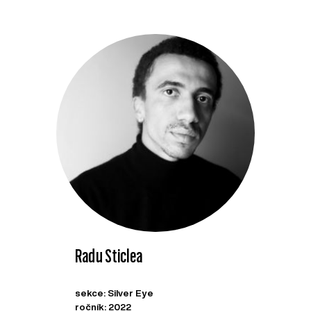
Radu Sticlea
sekce: Silver Eye
ročník: 2022