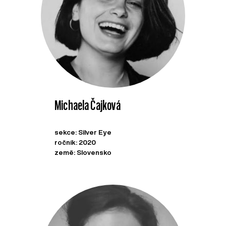
Michaela Čajková
sekce: Silver Eye
ročník: 2020
země: Slovensko