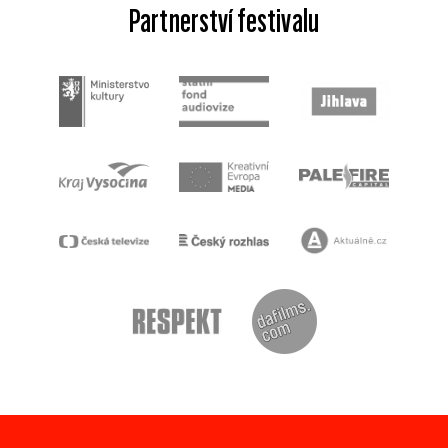
Partnerství festivalu