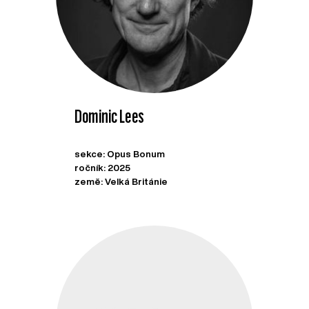
Dominic Lees
sekce: Opus Bonum
ročník: 2025
země: Velká Británie