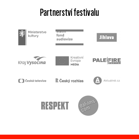
Partnerství festivalu