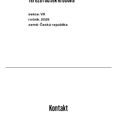
sekce: VR
ročník: 2025
země: Česká republika
Kontakt