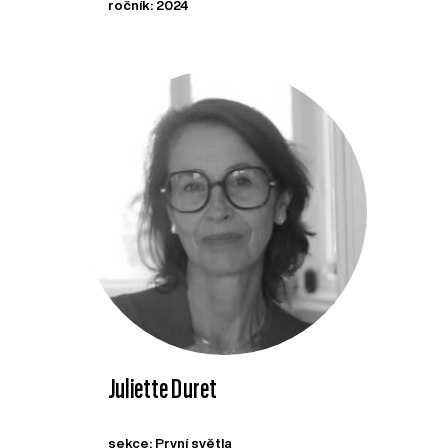
ročník: 2024
Juliette Duret
sekce: První světla