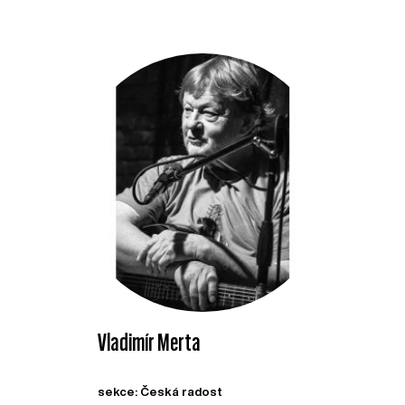
Vladimír Merta
sekce: Česká radost