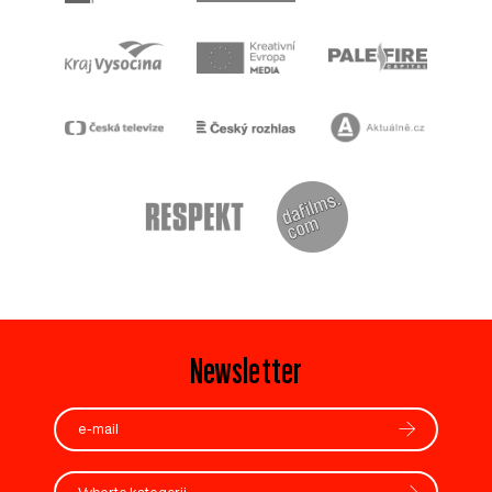
Newsletter