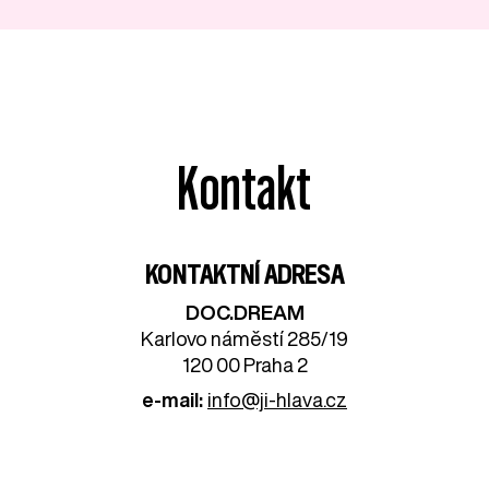
Kontakt
KONTAKTNÍ ADRESA
DOC.DREAM​
Karlovo náměstí 285/19
120 00 Praha 2
e-mail:
info@ji-hlava.cz