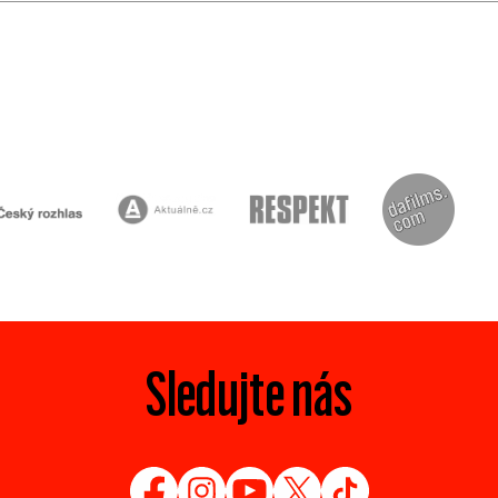
Sledujte nás