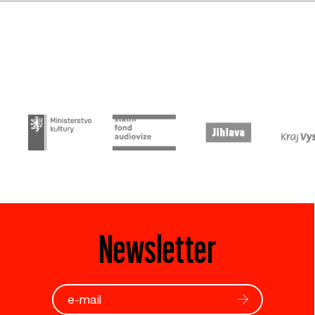
Newsletter