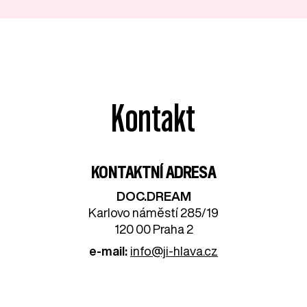
Kontakt
KONTAKTNÍ ADRESA
DOC.DREAM​
Karlovo náměstí 285/19
120 00 Praha 2
e-mail:
info@ji-hlava.cz