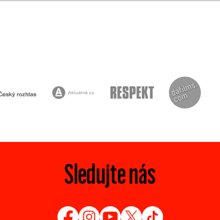
Sledujte nás