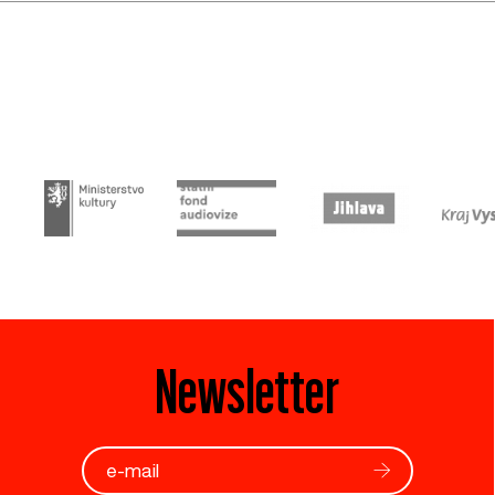
Newsletter