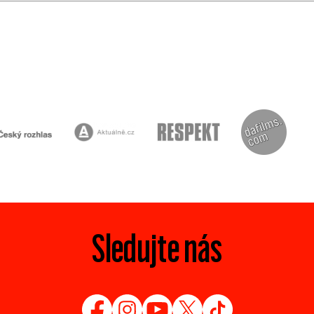
Sledujte nás