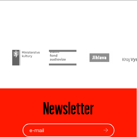
Newsletter