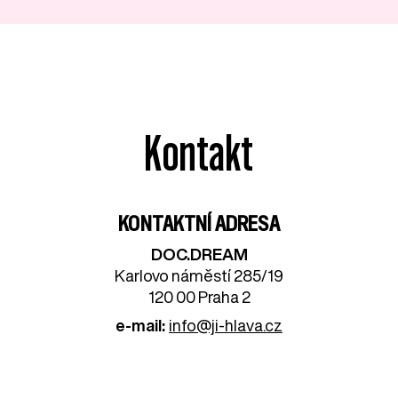
Kontakt
KONTAKTNÍ ADRESA
DOC.DREAM​
Karlovo náměstí 285/19
120 00 Praha 2
e-mail:
info@ji-hlava.cz