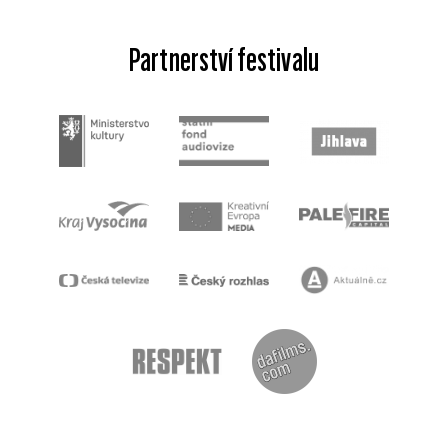
Partnerství festivalu