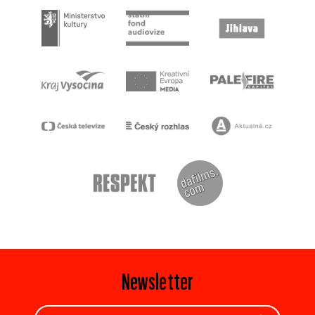
Newsletter