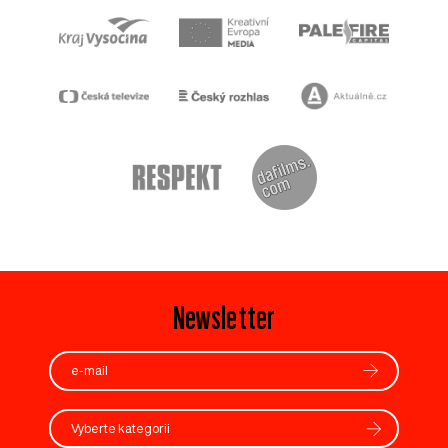
Newsletter
Vyberte kategorii