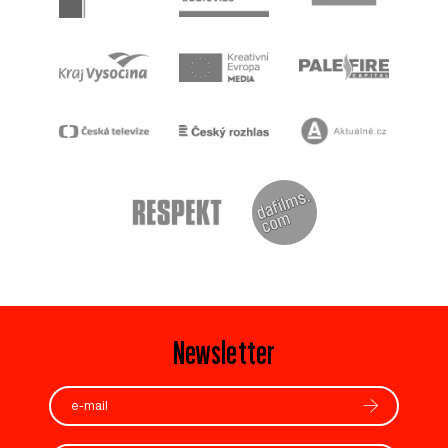
Newsletter