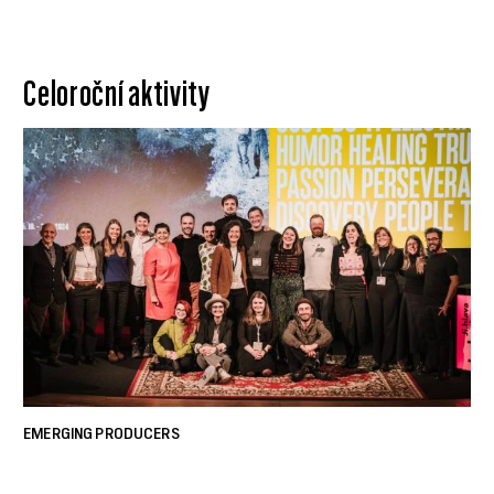
Celoroční aktivity
EMERGING PRODUCERS