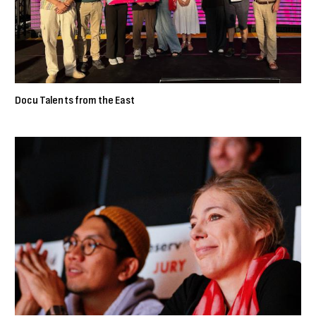
Docu Talents from the East