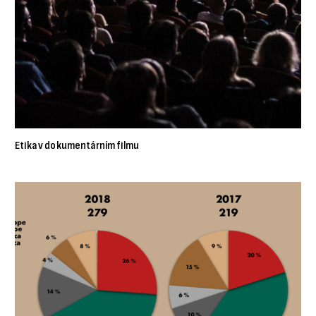
Etika v dokumentárním filmu