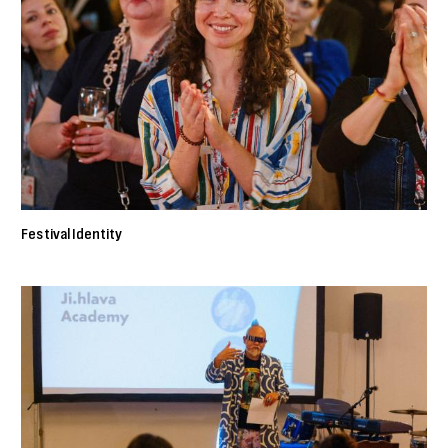
Festival Identity