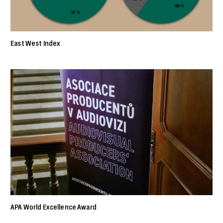
East West Index
APA World Excellence Award