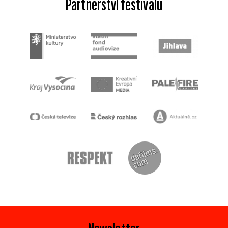
Partnerství festivalu