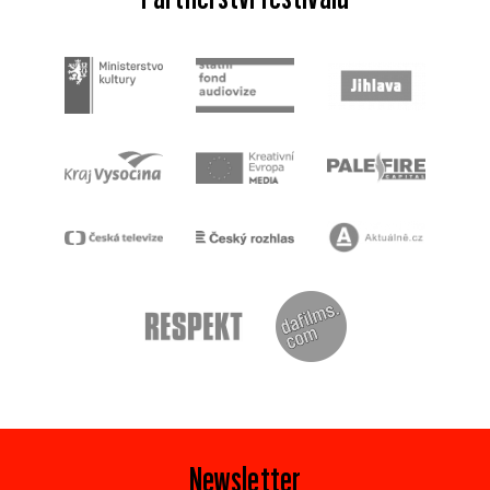
Newsletter