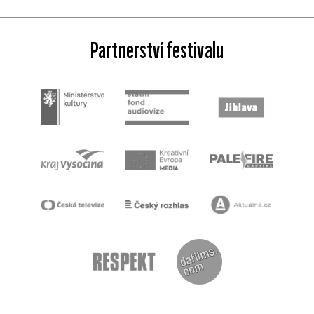
Partnerství festivalu